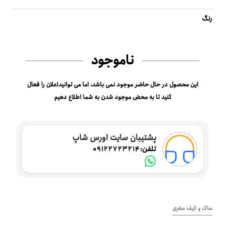
رنگ
ناموجود
این محصول در حال حاضر موجود نمی باشد، اما می توانیداعلان را فعال
کنید تا به محض موجود شدن به شما اطلاع دهیم
پشتیبان سایت اورس شاپ
تلفن:
09122723214
ساک و کیف سفری