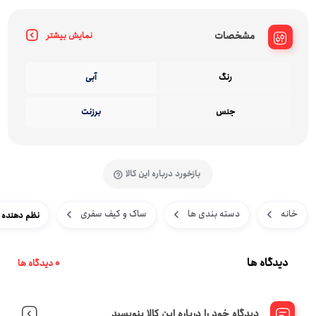
مشخصات
نمایش بیشتر
رنگ
آبی
جنس
برزنت
بازخورد درباره این کالا
خانه
دسته بندی ها
ساک و کیف سفری
نظم دهنده سفر
دیدگاه ها
0 دیدگاه ها
دیدگاه خود را درباره این کالا بنویسید