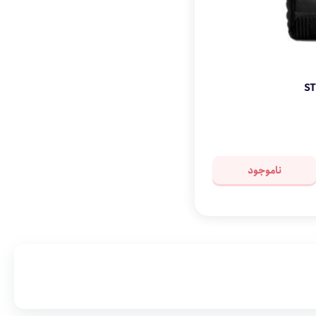
ناموجود