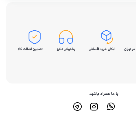
در تهران
امکان خرید اقساطی
پشتیبانی تلفنی
تضمین اصالت کالا
با ما همراه باشید