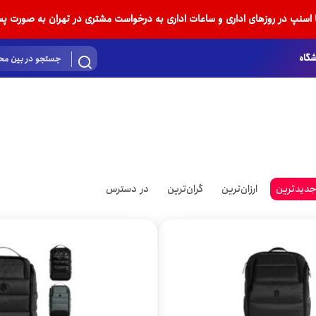
ا اسنپ در روزهای اداری و ساعات اداری به درخواست مشتری در تهران به صورت پس
گاه
دیدترین
ارزان‌ترین
گران‌ترین
در دسترس