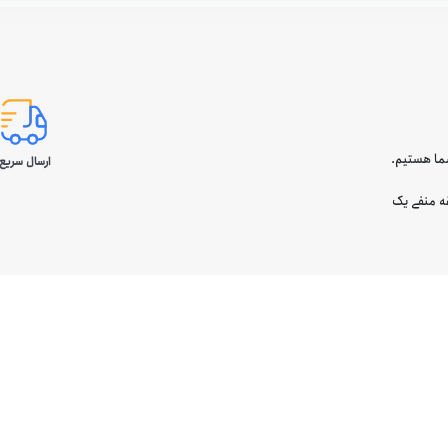
ارسال سریع 