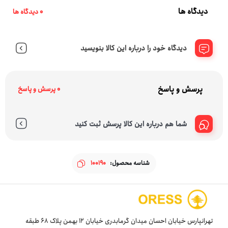
دیدگاه ها
0 دیدگاه ها
دیدگاه خود را درباره این کالا بنویسید
پرسش و پاسخ
0 پرسش و پاسخ
شما هم درباره این کالا پرسش ثبت کنید
شناسه محصول:
100190
تهرانپارس خیابان احسان میدان گرمابدری خیابان 12 بهمن پلاک 68 طبقه