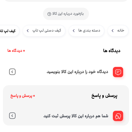
بازخورد درباره این کالا
خانه
دسته بندی ها
کیف دستی لپ تاپ
کیف لپ تاپ مدل 2030 مناسب برای لپ 
دیدگاه ها
0 دیدگاه ها
دیدگاه خود را درباره این کالا بنویسید
پرسش و پاسخ
0 پرسش و پاسخ
شما هم درباره این کالا پرسش ثبت کنید