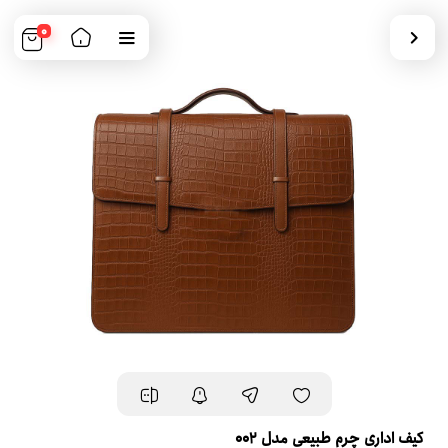
0
کیف اداری چرم طبیعی مدل 002