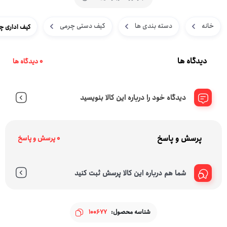
خانه
دسته بندی ها
کیف دستی چرمی
کیف اداری چرم
دیدگاه ها
0 دیدگاه ها
دیدگاه خود را درباره این کالا بنویسید
پرسش و پاسخ
0 پرسش و پاسخ
شما هم درباره این کالا پرسش ثبت کنید
شناسه محصول:
100677