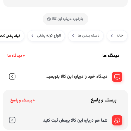
بازخورد درباره این کالا
خانه
دسته بندی ها
انواع کوله پشتی
کوله پشتی کت مدل 1040 مناسب برای لپ تاپ
دیدگاه ها
0 دیدگاه ها
دیدگاه خود را درباره این کالا بنویسید
پرسش و پاسخ
0 پرسش و پاسخ
شما هم درباره این کالا پرسش ثبت کنید