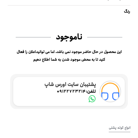
رنگ
ناموجود
این محصول در حال حاضر موجود نمی باشد، اما می توانیداعلان را فعال
کنید تا به محض موجود شدن به شما اطلاع دهیم
پشتیبان سایت اورس شاپ
تلفن:
09122723214
انواع کوله پشتی