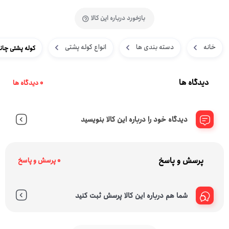
بازخورد درباره این کالا
خانه
دسته بندی ها
انواع کوله پشتی
کوله پشتی چانتریا ک
دیدگاه ها
0 دیدگاه ها
دیدگاه خود را درباره این کالا بنویسید
پرسش و پاسخ
0 پرسش و پاسخ
شما هم درباره این کالا پرسش ثبت کنید