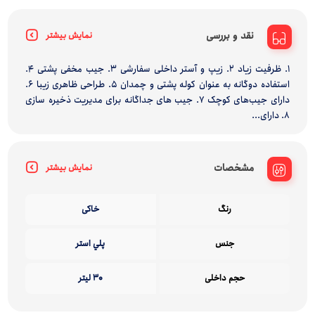
نقد و بررسی
نمایش بیشتر
1. ظرفیت زیاد 2. زیپ و آستر داخلی سفارشی 3. جیب مخفی پشتی 4.
استفاده دوگانه به عنوان کوله پشتی و چمدان 5. طراحی ظاهری زیبا 6.
دارای جیب‌های کوچک 7. جیب های جداگانه برای مدیریت ذخیره سازی
8. دارای...
مشخصات
نمایش بیشتر
رنگ
خاکی
جنس
پلي استر
حجم داخلی
30 لیتر