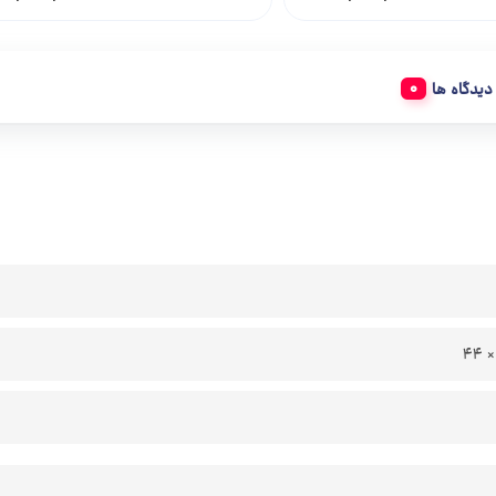
دیدگاه ها