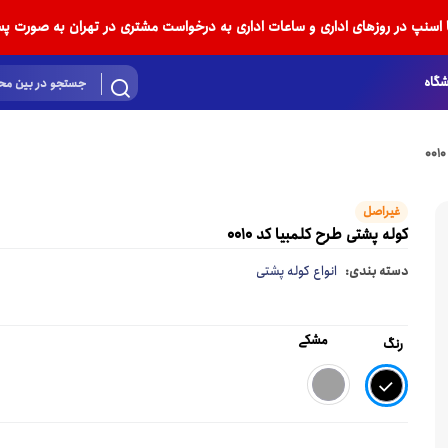
ا اسنپ در روزهای اداری و ساعات اداری به درخواست مشتری در تهران به صورت پس
گاه
غیراصل
کوله پشتی طرح کلمبیا کد 0010
دسته بندی:
انواع کوله پشتی
مشکی
رنگ