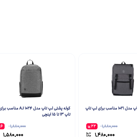
کوله پشتی لپ تاپ مدل 1021 مناسب برای لپ تاپ
کوله پشتی لپ تاپ مدل AJ 1024 منا
تاپ 13 تا 15 اینچی
16
1,880,000
22
1,880,000
1,580,000
1,480,000