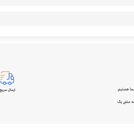
ارسال سریع 