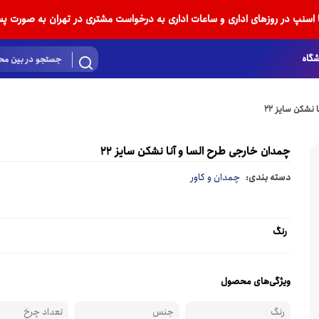
ا اسنپ در روزهای اداری و ساعات اداری به درخواست مشتری در تهران به صورت پس
گاه
نشکن سایز 22
چمدان خارجی طرح السا و آنا نشکن سایز 22
دسته بندی:
چمدان و کاور
رنگ
ویژگی‌های محصول
رنگ
جنس
تعداد چرخ