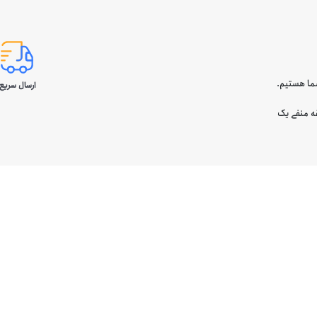
ارسال سریع 