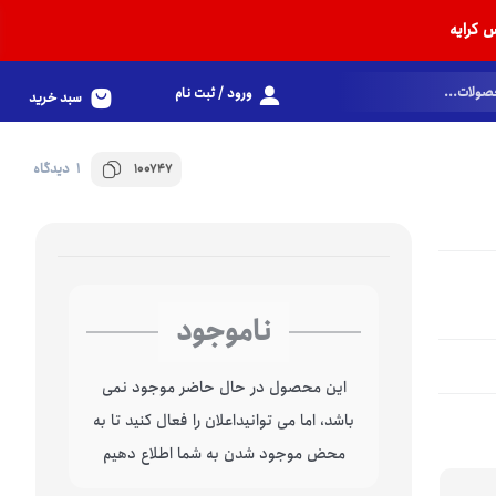
 کرایه
ورود / ثبت نام
سبد خرید
1 دیدگاه
100747
ناموجود
این محصول در حال حاضر موجود نمی
باشد، اما می توانیداعلان را فعال کنید تا به
محض موجود شدن به شما اطلاع دهیم