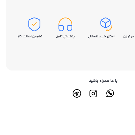
در تهران
امکان خرید اقساطی
پشتیبانی تلفنی
تضمین اصالت کالا
با ما همراه باشید