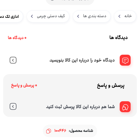
خانه
دسته بندی ها
کیف دستی چرمی
اداری تک دسته
دیدگاه ها
0 دیدگاه ها
دیدگاه خود را درباره این کالا بنویسید
پرسش و پاسخ
0 پرسش و پاسخ
شما هم درباره این کالا پرسش ثبت کنید
شناسه محصول:
100446