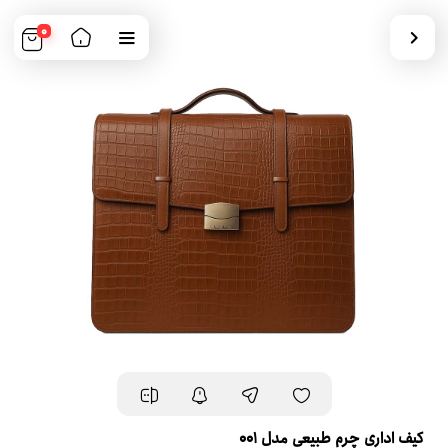
0
کیف اداری چرم طبیعی مدل 001