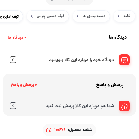
خانه
دسته بندی ها
کیف دستی چرمی
کیف اداری چرم
دیدگاه ها
0 دیدگاه ها
دیدگاه خود را درباره این کالا بنویسید
پرسش و پاسخ
0 پرسش و پاسخ
شما هم درباره این کالا پرسش ثبت کنید
شناسه محصول:
100676