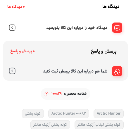
دیدگاه ها
0 دیدگاه ها
دیدگاه خود را درباره این کالا بنویسید
پرسش و پاسخ
0 پرسش و پاسخ
شما هم درباره این کالا پرسش ثبت کنید
شناسه محصول:
100829
Arctic Hunter
Arctic Hunter 00682
کوله پشتی
کوله پشتی لپتاب آرتیک هانتر
کوله پشتی آرتیک هانتر