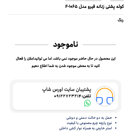
کوله پشتی زنانه فیرو مدل F-1065
رنگ
ناموجود
این محصول در حال حاضر موجود نمی باشد، اما می توانیداعلان را فعال
کنید تا به محض موجود شدن به شما اطلاع دهیم
پشتیبان سایت اورس شاپ
تلفن:
09122723214
حمل به دو حالت دستی و دوشی
نوع پارچه چرم مصنوعی با کیفیت
استر خارجی به همراه نوار کشی داخلی