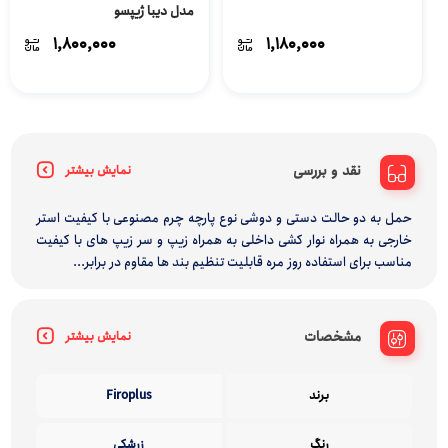
مدل دیبا ژیپسو
1,800,000
1,180,000
نقد و بررسی
نمایش بیشتر
حمل به دو حالت دستی و دوشی نوع پارچه چرم مصنوعی با کیفیت استر
خارجی به همراه نوار کشی داخلی به همراه زیپ و سر زیپ های با کیفیت
مناسب برای استفاده روز مره قابلیت تنظیم بند ها مقاوم در برابر...
مشخصات
نمایش بیشتر
برند
Firoplus
رنگ
زرشکی