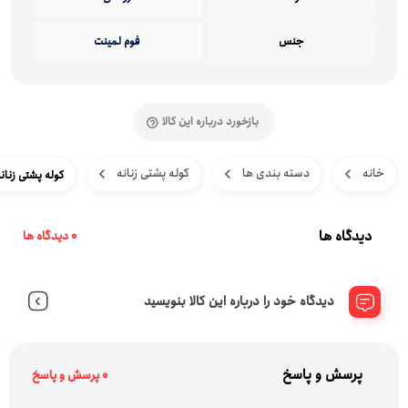
جنس
فوم لمینت
بازخورد درباره این کالا
خانه
دسته بندی ها
کوله پشتی زنانه
کوله پشتی زنانه فی
دیدگاه ها
0 دیدگاه ها
دیدگاه خود را درباره این کالا بنویسید
پرسش و پاسخ
0 پرسش و پاسخ