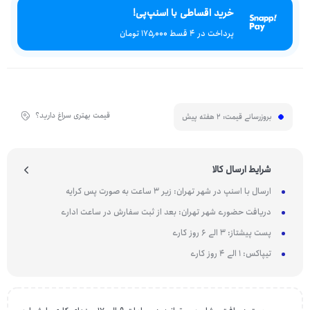
خرید اقساطی با اسنپ‌پی!
پرداخت در 4 قسط ۱۷۵٬۰۰۰ تومان
قیمت بهتری سراغ دارید؟
بروزرسانی قیمت:
2 هفته پیش
شرایط ارسال کالا
ارسال با اسنپ در شهر تهران: زیر 3 ساعت به صورت پس کرایه
دریافت حضوری شهر تهران: بعد از ثبت سفارش در ساعت اداری
پست پیشتاز: 3 الی 6 روز کاری
تیپاکس: 1 الی 4 روز کاری