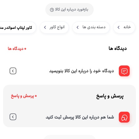
بازخورد درباره این کالا
خانه
دسته بندی ها
انواع کاور
کاور لپتاپ اسواندر مدل Swonder -013 مناسب برای لپتاپ 
دیدگاه ها
0 دیدگاه ها
دیدگاه خود را درباره این کالا بنویسید
پرسش و پاسخ
0 پرسش و پاسخ
شما هم درباره این کالا پرسش ثبت کنید