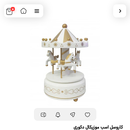
0
کاروسل اسب موزیکال دکوری