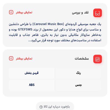
نقد و بررسی
نمایش بیشتر
یک جعبه موسیقی گردونه‌ای (Carousel Music Box) با طراحی دلنشین
و مناسب برای انواع هدایا و دکور. این محصول از برند GTEFSWS بوده و
به‌خاطر سازوکار مکانیکی بدون نیاز به باتری، ظاهر جذاب و قابلیت
استفاده در مناسبت‌های مختلف مورد توجه قرار می‌گیرد...
مشخصات
نمایش بیشتر
رنگ
قرمز, بنفش
جنس
ABS
بازخورد درباره این کالا