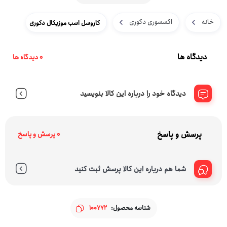
خانه
اکسسوری دکوری
کاروسل اسب موزیکال دکوری
دیدگاه ها
0 دیدگاه ها
دیدگاه خود را درباره این کالا بنویسید
پرسش و پاسخ
0 پرسش و پاسخ
شما هم درباره این کالا پرسش ثبت کنید
شناسه محصول:
100772