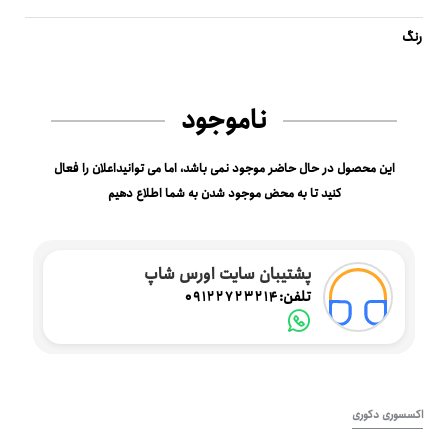
رنگ
ناموجود
این محصول در حال حاضر موجود نمی باشد، اما می توانیداعلان را فعال
کنید تا به محض موجود شدن به شما اطلاع دهیم
پشتیبان سایت اورس شاپ
تلفن:
09122723214
اکسسوری دکوری