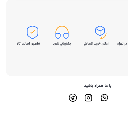
در تهران
امکان خرید اقساطی
پشتیبانی تلفنی
تضمین اصالت کالا
با ما همراه باشید