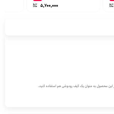
5,700,000
از این محصول به عنوان یک کیف رودوشی هم استفاده کنید.