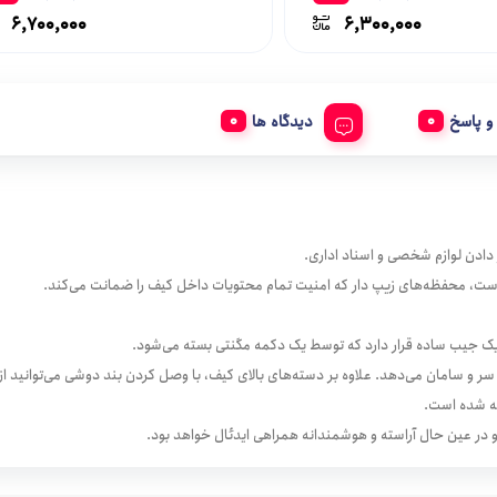
6,700,000
6,300,000
 پاسخ
دیدگاه ها
 دادن لوازم شخصی و اسناد اداری.
 است، محفظه‌های زیپ دار که امنیت تمام محتویات داخل کیف را ضمانت می‌کند.
 سر و سامان می‌دهد. علاوه بر دسته‌های بالای کیف، با وصل کردن بند دوشی می‌توانید 
ته شده است.
در عین حال آراسته و هوشمندانه همراهی ایدئال خواهد بود.