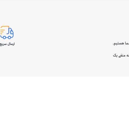
ارسال سریع 